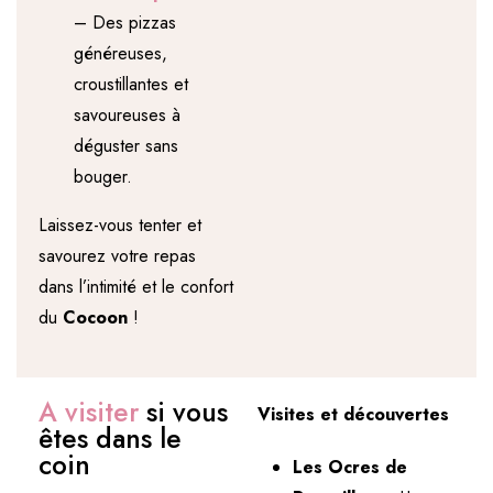
– Des pizzas
généreuses,
croustillantes et
savoureuses à
déguster sans
bouger.
Laissez-vous tenter et
savourez votre repas
dans l’intimité et le confort
du
Cocoon
!
A visiter
si vous
Visites et découvertes
êtes dans le
coin
Les Ocres de