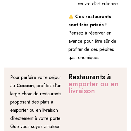
œuvre d’art culinaire.
Ces restaurants
sont très prisés !
Pensez à réserver en
avance pour être sûr de
profiter de ces pépites
gastronomiques.
Restaurants à
Pour parfaire votre séjour
emporter ou en
au
Cocoon
, profitez d’un
livraison
large choix de restaurants
proposant des plats à
emporter ou en livraison
directement à votre porte.
Que vous soyez amateur