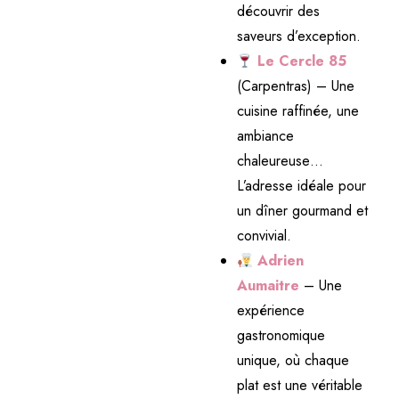
découvrir des
saveurs d’exception.
Le Cercle 85
(Carpentras) – Une
cuisine raffinée, une
ambiance
chaleureuse…
L’adresse idéale pour
un dîner gourmand et
convivial.
Adrien
Aumaitre
– Une
expérience
gastronomique
unique, où chaque
plat est une véritable