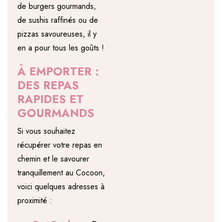
de burgers gourmands,
de sushis raffinés ou de
pizzas savoureuses, il y
en a pour tous les goûts !
À EMPORTER :
DES REPAS
RAPIDES ET
GOURMANDS
Si vous souhaitez
récupérer votre repas en
chemin et le savourer
tranquillement au Cocoon,
voici quelques adresses à
proximité :