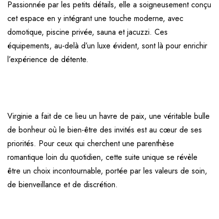
Passionnée par les petits détails, elle a soigneusement conçu
cet espace en y intégrant une touche moderne, avec
domotique, piscine privée, sauna et jacuzzi. Ces
équipements, au-delà d’un luxe évident, sont là pour enrichir
l’expérience de détente.
Virginie a fait de ce lieu un havre de paix, une véritable bulle
de bonheur où le bien-être des invités est au cœur de ses
priorités. Pour ceux qui cherchent une parenthèse
romantique loin du quotidien, cette suite unique se révèle
être un choix incontournable, portée par les valeurs de soin,
de bienveillance et de discrétion.